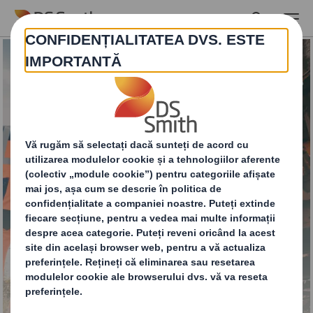
Skip to main content
Gestionarea totală a