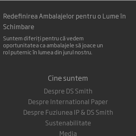
Redefinirea Ambalajelor pentru o Lume în
Schimbare
Suntem diferiți pentru că vedem
oportunitatea ca ambalajele să joace un
rol puternic în lumea din jurul nostru.
Cine suntem
Despre DS Smith
Despre International Paper
Despre Fuziunea IP & DS Smith
Sustenabilitate
Media