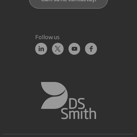
Follow us