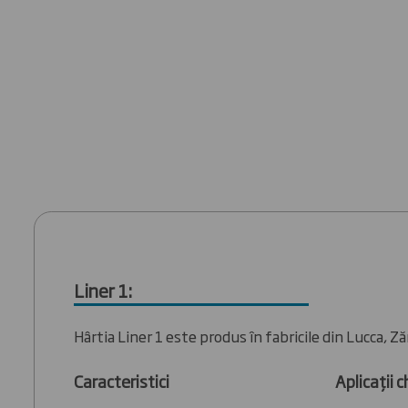
Liner 1:
Hârtia Liner 1 este produs în fabricile din Lucca, Ză
Caracteristici
Aplicații c