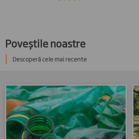
Poveștile noastre
Descoperă cele mai recente