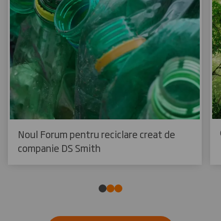
Noul Forum pentru reciclare creat de
companie DS Smith