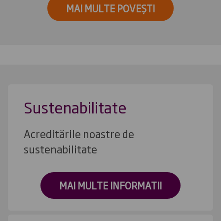
MAI MULTE POVEȘTI
Sustenabilitate
Acreditările noastre de
sustenabilitate
MAI MULTE INFORMATII