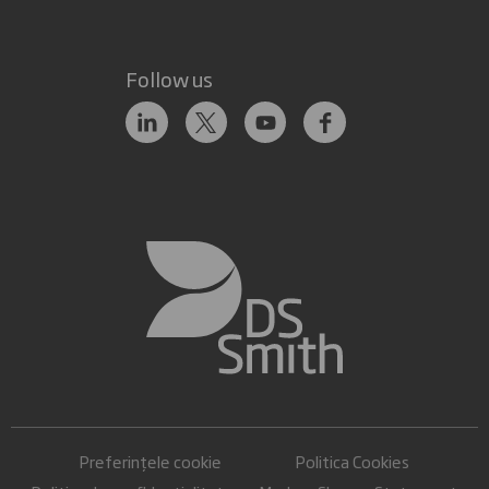
Follow us
Preferințele cookie
Politica Cookies