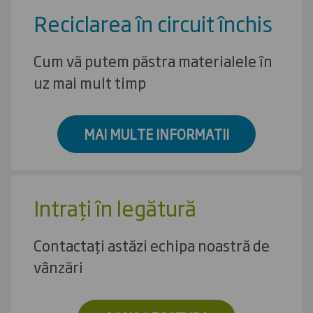
Reciclarea în circuit închis
Cum vă putem păstra materialele în
uz mai mult timp
MAI MULTE INFORMATII
Intrați în legătură
Contactați astăzi echipa noastră de
vânzări