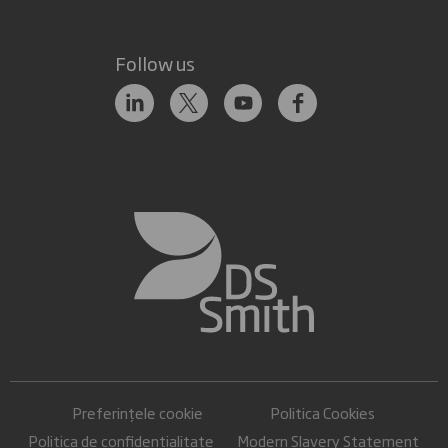
Follow us
Preferințele cookie
Politica Cookies
Politica de confidențialitate
Modern Slavery Statement