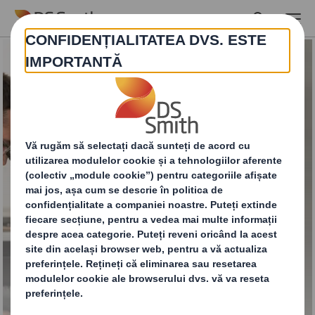
Skip to main content