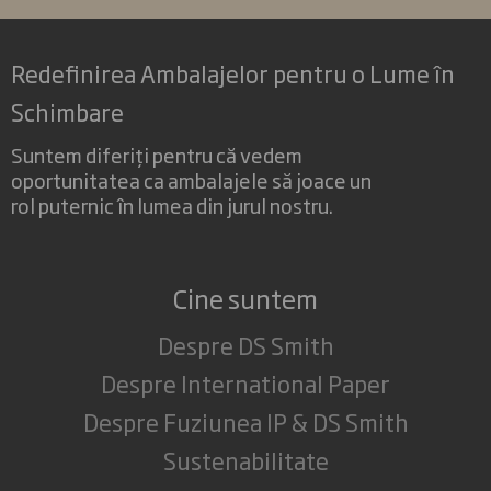
Redefinirea Ambalajelor pentru o Lume în
Schimbare
Suntem diferiți pentru că vedem
oportunitatea ca ambalajele să joace un
rol puternic în lumea din jurul nostru.
Cine suntem
Despre DS Smith
Despre International Paper
Despre Fuziunea IP & DS Smith
Sustenabilitate