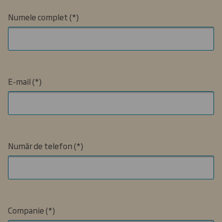
Numele complet
E-mail
Număr de telefon
Companie