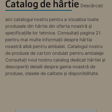
Catalog de hârtie
Descărcați
aici catalogul nostru pentru a vizualiza toate
produsele din hârtie din oferta noastră și
specificațiile lor tehnice. Consultați pagina 21
pentru mai multe informații despre hârtia
noastră albă pentru ambalat. Catalogul nostru
de produse de carton ondulat pentru ambalaje
Consultați noul nostru catalog dedicat hârtiei și
descoperiți detalii despre gama noastră de
produse, clasele de calitate și disponibilitate.