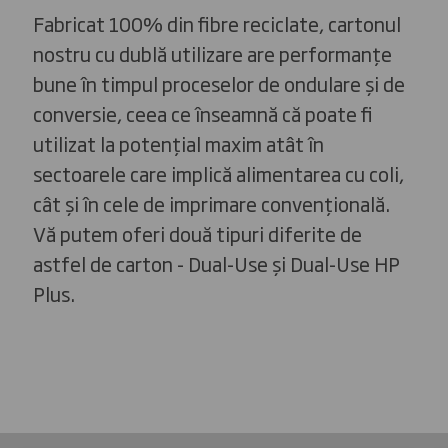
Fabricat 100% din fibre reciclate, cartonul
nostru cu dublă utilizare are performanțe
bune în timpul proceselor de ondulare și de
conversie, ceea ce înseamnă că poate fi
utilizat la potențial maxim atât în
sectoarele care implică alimentarea cu coli,
cât și în cele de imprimare convențională.
Vă putem oferi două tipuri diferite de
astfel de carton - Dual-Use și Dual-Use HP
Plus.