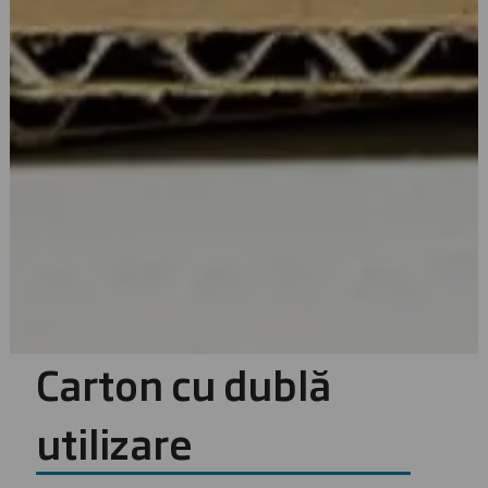
Carton cu dublă
utilizare