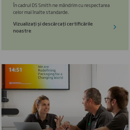
În cadrul DS Smith ne mândrim cu respectarea
celor mai înalte standarde.
Vizualizați și descărcați certificările
noastre