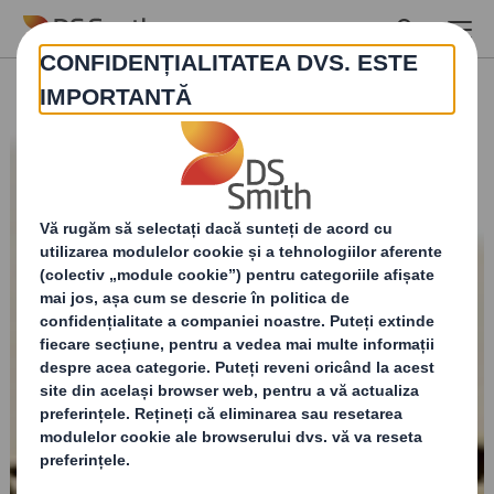
Skip to main content