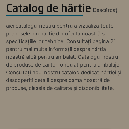
Catalog de hârtie
Descărcați
aici catalogul nostru pentru a vizualiza toate
produsele din hârtie din oferta noastră și
specificațiile lor tehnice. Consultați pagina 21
pentru mai multe informații despre hârtia
noastră albă pentru ambalat. Catalogul nostru
de produse de carton ondulat pentru ambalaje
Consultați noul nostru catalog dedicat hârtiei și
descoperiți detalii despre gama noastră de
produse, clasele de calitate și disponibilitate.