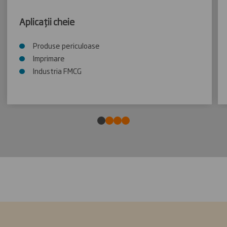
Aplicații cheie
Produse periculoase
Imprimare
Industria FMCG