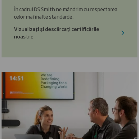
În cadrul DS Smith ne mândrim cu respectarea
celor mai înalte standarde.
Vizualizați și descărcați certificările
noastre