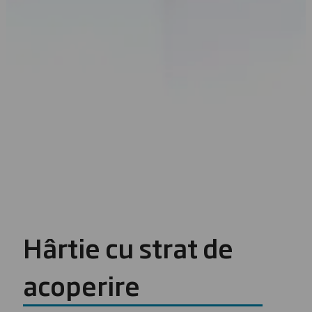
Hârtie cu strat de
acoperire