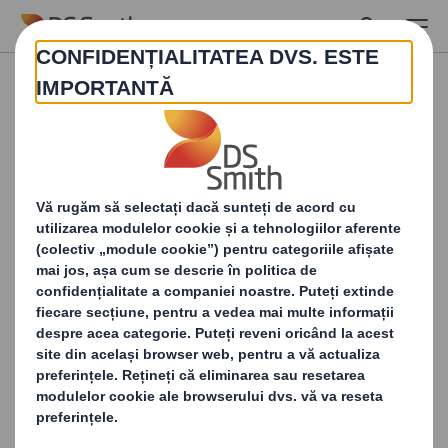
Skip to main content