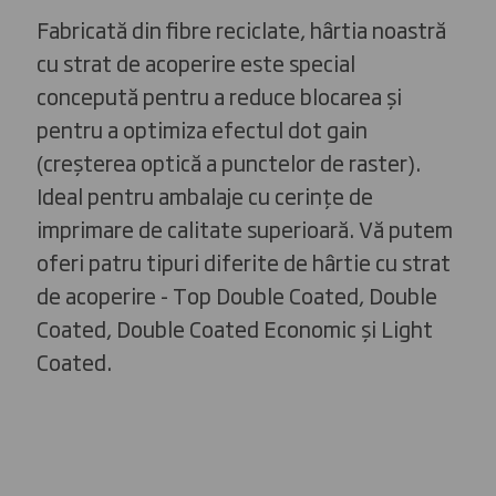
Fabricată din fibre reciclate, hârtia noastră
cu strat de acoperire este special
concepută pentru a reduce blocarea și
pentru a optimiza efectul dot gain
(creșterea optică a punctelor de raster).
Ideal pentru ambalaje cu cerințe de
imprimare de calitate superioară. Vă putem
oferi patru tipuri diferite de hârtie cu strat
de acoperire - Top Double Coated, Double
Coated, Double Coated Economic și Light
Coated.