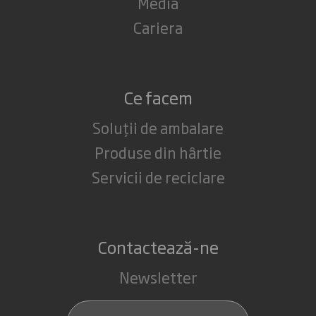
Media
Cariera
Ce facem
Soluții de ambalare
Produse din hârtie
Servicii de reciclare
Contactează-ne
Newsletter