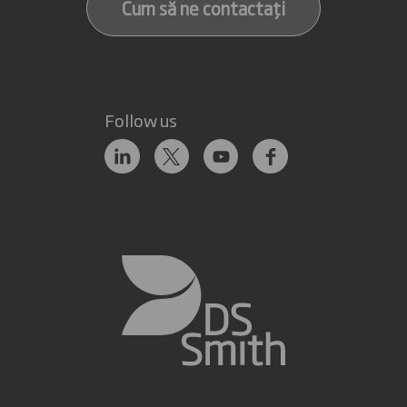
Cum să ne contactați
Follow us