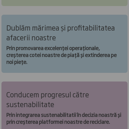
Dublăm mărimea și profitabilitatea
afacerii noastre
Prin promovarea excelenței operaționale,
creșterea cotei noastre de piață și extinderea pe
noi piețe.
Conducem progresul către
sustenabilitate
Prin integrarea sustenabilitatii în decizia noastră și
prin creșterea platformei noastre de reciclare.