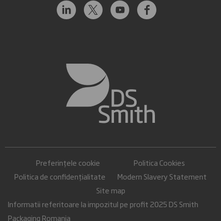
Preferințele cookie
Politica Cookies
Politica de confidențialitate
Modern Slavery Statement
Site map
Informatii referitoare la impozitul pe profit 2025 DS Smith
Packaging Romania