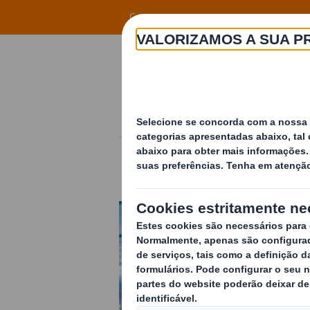
Skip to main content
Grupo