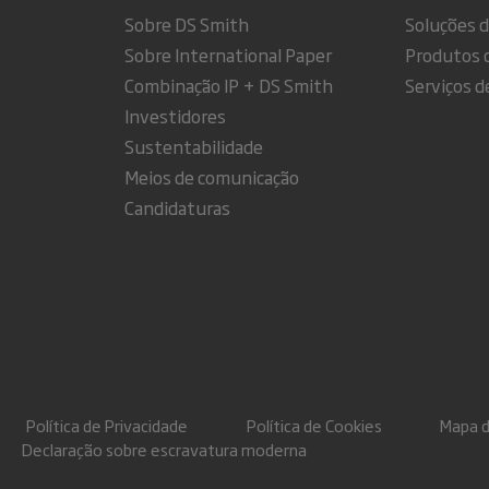
Sobre DS Smith
Soluções 
Sobre International Paper
Produtos 
Combinação IP + DS Smith
Serviços d
Investidores
Sustentabilidade
Meios de comunicação
Candidaturas
Política de Privacidade
Política de Cookies
Mapa do
Declaração sobre escravatura moderna