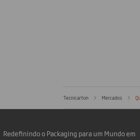
Tecnicarton
Mercados
Q
Redefinindo o Packaging para um Mundo em