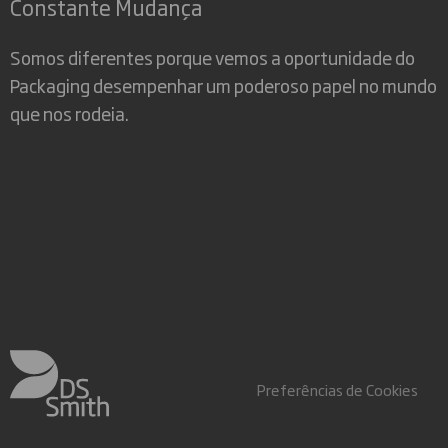
Constante Mudança
Somos diferentes porque vemos a oportunidade do
Packaging desempenhar um poderoso papel no mundo
que nos rodeia.
Preferências de Cookies