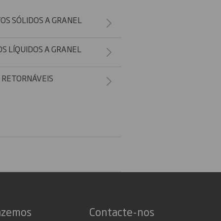
S SÓLIDOS A GRANEL
 LÍQUIDOS A GRANEL
 RETORNÁVEIS
azemos
Contacte-nos