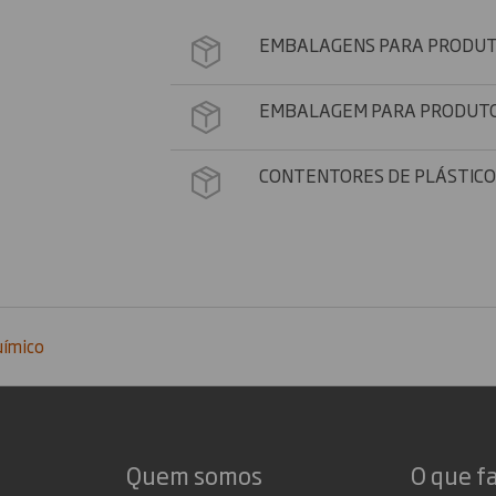
EMBALAGENS PARA PRODUTO
EMBALAGEM PARA PRODUTOS
CONTENTORES DE PLÁSTICO
uímico
Quem somos
O que f