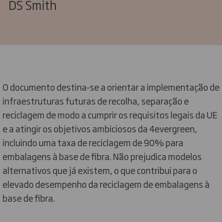
DS Smith
O documento destina-se a orientar a implementação de
infraestruturas futuras de recolha, separação e
reciclagem de modo a cumprir os requisitos legais da UE
e a atingir os objetivos ambiciosos da 4evergreen,
incluindo uma taxa de reciclagem de 90% para
embalagens à base de fibra. Não prejudica modelos
alternativos que já existem, o que contribui para o
elevado desempenho da reciclagem de embalagens à
base de fibra.