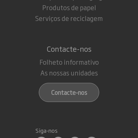
Produtos de papel
Serviços de reciclagem
Contacte-nos
Folheto informativo
As nossas unidades
Contacte-nos
Siga-nos