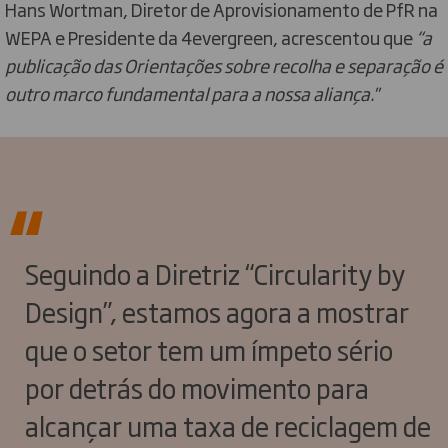
Hans Wortman, Diretor de Aprovisionamento de PfR na
WEPA e Presidente da 4evergreen, acrescentou que
“a
publicação das Orientações sobre recolha e separação é
outro marco fundamental para a nossa aliança.''
Seguindo a Diretriz “Circularity by
Design”, estamos agora a mostrar
que o setor tem um ímpeto sério
por detrás do movimento para
alcançar uma taxa de reciclagem de