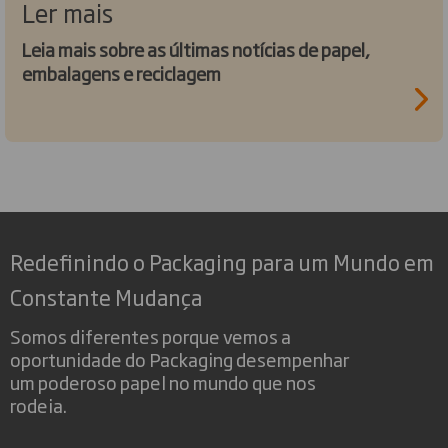
Ler mais
Leia mais sobre as últimas notícias de papel,
embalagens e reciclagem
Redefinindo o Packaging para um Mundo em
Constante Mudança
Somos diferentes porque vemos a
oportunidade do Packaging desempenhar
um poderoso papel no mundo que nos
rodeia.