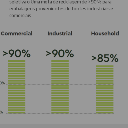
seletiva o Uma meta de reciclagem de >90% para
embalagens provenientes de fontes industriais e
comerciais