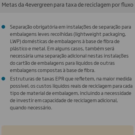
Metas da 4evergreen para taxa de reciclagem por fluxo
Separação obrigatória em instalações de separação para
embalagens leves recolhidas (lightweight packaging,
LWP) domésticas de embalagens à base de fibra de
plástico e metal. Em alguns casos, também será
necessária uma separação adicional nestas instalações
do cartão de embalagens para líquidos de outras
embalagens compostas à base de fibra.
Estruturas de taxas EPR que refletem, na maior medida
possível, os custos líquidos reais de reciclagem para cada
tipo de material de embalagem, incluindo a necessidade
de investir em capacidade de reciclagem adicional,
quando necessário.