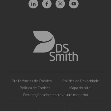
Preferências de Cookies
Política de Privacidade
Política de Cookies
Mapa do 'site'
Declaração sobre escravatura moderna