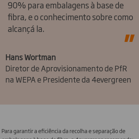
90% para embalagens à base de
fibra, e o conhecimento sobre como
alcançá la.
Hans Wortman
Diretor de Aprovisionamento de PfR
na WEPA e Presidente da 4evergreen
Para garantir a eficiência da recolha e separação de