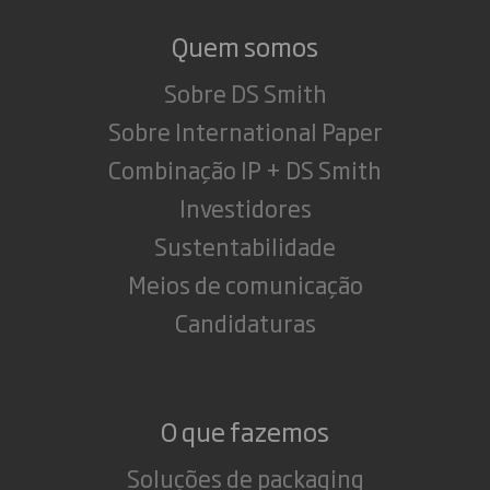
Quem somos
Sobre DS Smith
Sobre International Paper
Combinação IP + DS Smith
Investidores
Sustentabilidade
Meios de comunicação
Candidaturas
O que fazemos
Soluções de packaging