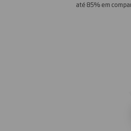
até 85% em compara