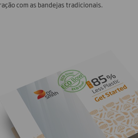
ção com as bandejas tradicionais.