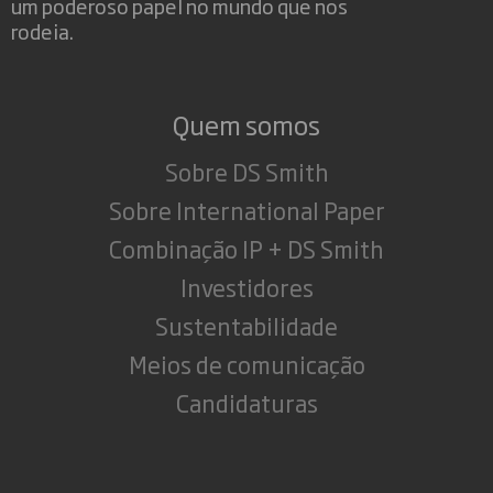
um poderoso papel no mundo que nos
rodeia.
Quem somos
Sobre DS Smith
Sobre International Paper
Combinação IP + DS Smith
Investidores
Sustentabilidade
Meios de comunicação
Candidaturas