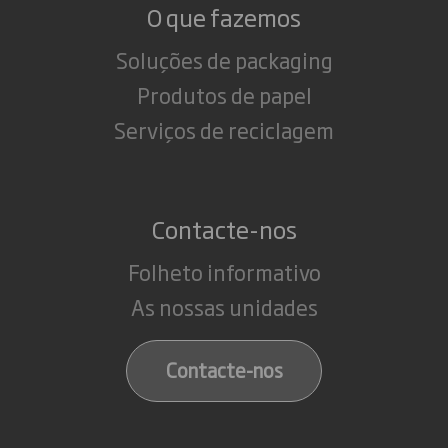
O que fazemos
Soluções de packaging
Produtos de papel
Serviços de reciclagem
Contacte-nos
Folheto informativo
As nossas unidades
Contacte-nos