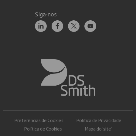
Siga-nos
Preferências de Cookies
Política de Privacidade
Política de Cookies
Mapa do 'site'