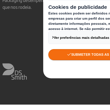
que nos rodeia.
Preferências de Cookies