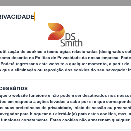
Sobre
Produtos e Serviços
Sustentabilidade