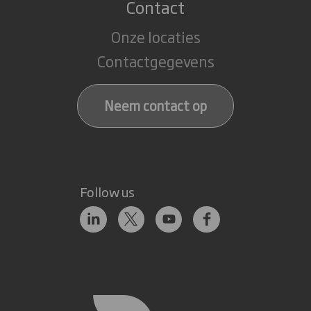
Contact
Onze locaties
Contactgegevens
Neem contact op
Follow us