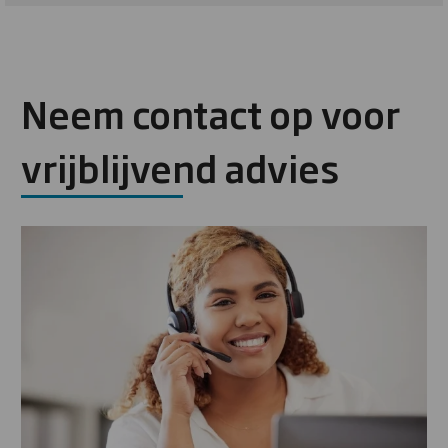
Neem contact op voor
vrijblijvend advies