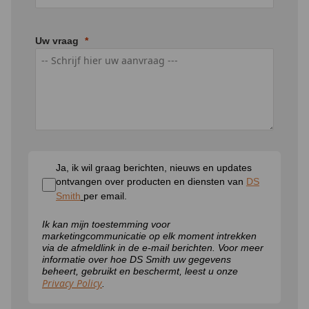
Uw vraag
Ja, ik wil graag berichten, nieuws en updates
ontvangen over producten en diensten van
DS
Smith
per email.
Ik kan mijn toestemming voor
marketingcommunicatie op elk moment intrekken
via de afmeldlink in de e-mail berichten. Voor meer
informatie over hoe DS Smith uw gegevens
beheert, gebruikt en beschermt, leest u onze
Privacy Policy
.