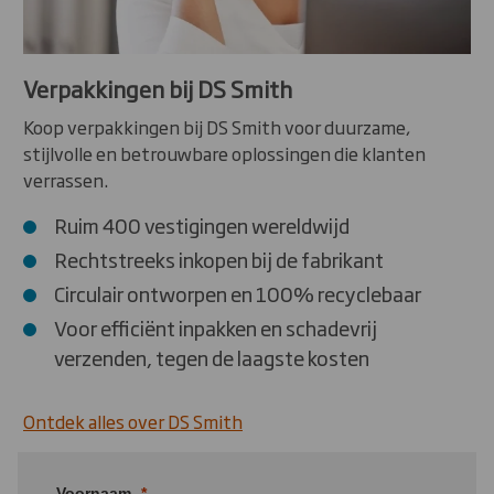
Verpakkingen bij DS Smith
Koop verpakkingen bij DS Smith voor duurzame,
stijlvolle en betrouwbare oplossingen die klanten
verrassen.
Ruim 400 vestigingen wereldwijd
Rechtstreeks inkopen bij de fabrikant
Circulair ontworpen en 100% recyclebaar
Voor efficiënt inpakken en schadevrij
verzenden, tegen de laagste kosten
Ontdek alles over DS Smith
Voornaam