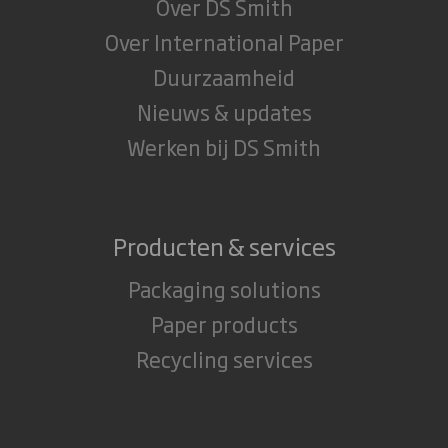
Over DS Smith
Over International Paper
Duurzaamheid
Nieuws & updates
Werken bij DS Smith
Producten & services
Packaging solutions
Paper products
Recycling services