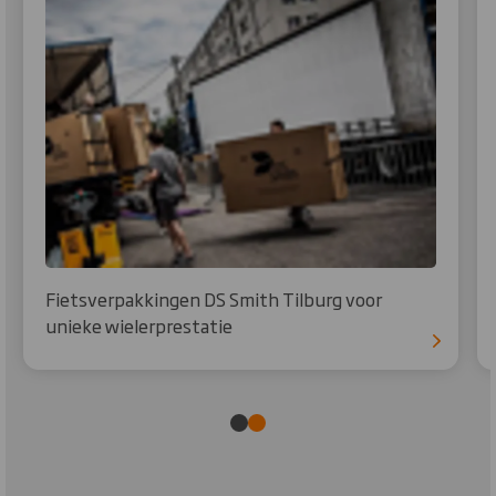
Fietsverpakkingen DS Smith Tilburg voor
unieke wielerprestatie