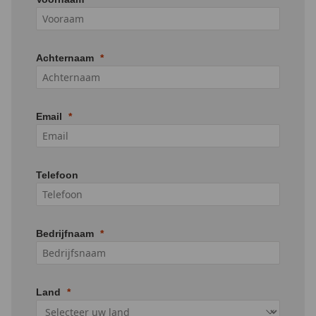
Achternaam
Email
Telefoon
Bedrijfnaam
Land