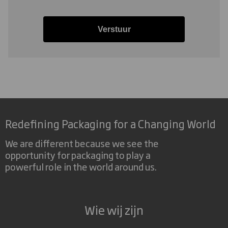
Verstuur
Redefining Packaging for a Changing World
We are different because we see the
opportunity for packaging to play a
powerful role in the world around us.
Wie wij zijn