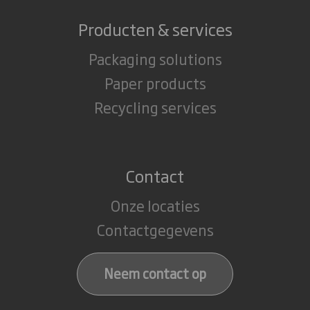
Producten & services
Packaging solutions
Paper products
Recycling services
Contact
Onze locaties
Contactgegevens
Neem contact op