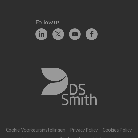
Follow us
Cookie Voorkeursinstellingen
Privacy Policy
Cookies Policy