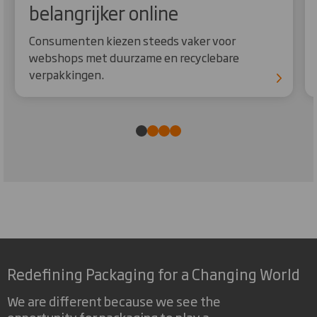
belangrijker online
Consumenten kiezen steeds vaker voor
webshops met duurzame en recyclebare
verpakkingen.
Redefining Packaging for a Changing World
We are different because we see the
opportunity for packaging to play a