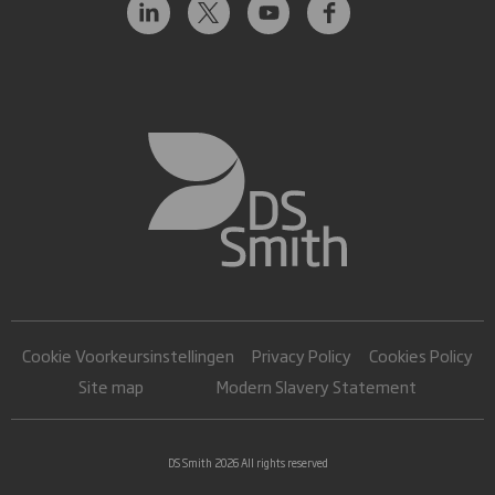
Cookie Voorkeursinstellingen
Privacy Policy
Cookies Policy
Site map
Modern Slavery Statement
DS Smith 2026 All rights reserved