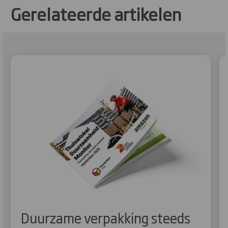
Gerelateerde artikelen
Duurzame verpakking steeds