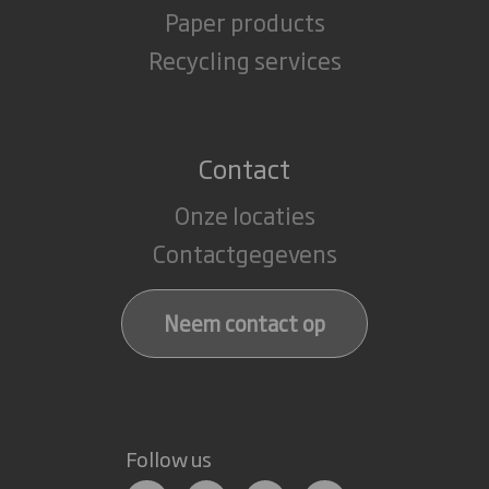
Paper products
Recycling services
Contact
Onze locaties
Contactgegevens
Neem contact op
Follow us