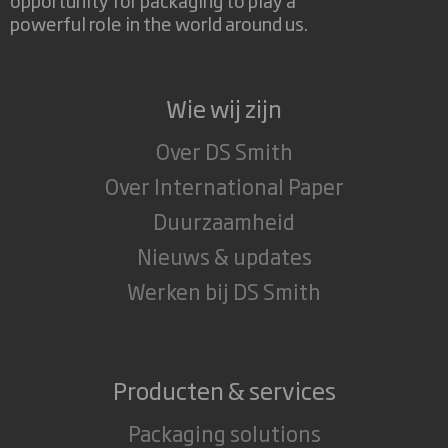
powerful role in the world around us.
Wie wij zijn
Over DS Smith
Over International Paper
Duurzaamheid
Nieuws & updates
Werken bij DS Smith
Producten & services
Packaging solutions