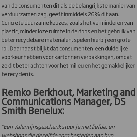
van de consumenten dit als de belangrijkste manier van
verduurzamen zag, geeft inmiddels 26% dit aan.
Concrete duurzame keuzes, zoals het verminderen van
plastic, minder loze ruimte in de doos en het gebruik van
beter recyclebare materialen, spelen hierbij een grote
rol. Daarnaast blijkt dat consumenten een duidelijke
voorkeur hebben voor kartonnen verpakkingen, omdat
ze dit beter achten voor het milieu en het gemakkelijker
te recyclen is.
Remko Berkhout, Marketing and
Communications Manager, DS
Smith Benelux:
"Een Valentijnsgeschenk stuur je met liefde, en
webshops die dezelfde zorg besteden aan hun