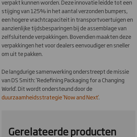
verpakt kunnen worden. Deze innovatie leidde tot een
stijging van 125% in het aantal verzonden bumpers,
een hogere vrachtcapaciteit in transportvoertuigen en
aanzienlijke tijdsbesparingen bij de assemblage van
zelfsluitende verpakkingen. Bovendien maakten deze
verpakkingen het voor dealers eenvoudiger en sneller
om uit te pakken.
De langdurige samenwerking onderstreept de missie
van DS Smith: 'Redefining Packaging for a Changing
World'. Dit wordt ondersteund door de
duurzaamheidsstrategie 'Now and Next'
.
Gerelateerde producten