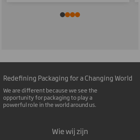
Redefining Packaging for a Changing World
We are different because we see the
opportunity for packaging to play a
powerful role in the world around us.
Wie wij zijn