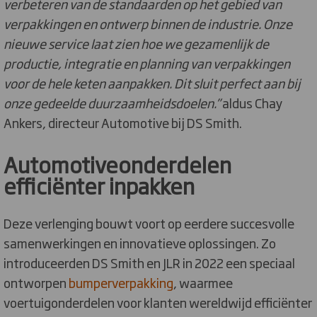
verbeteren van de standaarden op het gebied van
verpakkingen en ontwerp binnen de industrie. Onze
nieuwe service laat zien hoe we gezamenlijk de
productie, integratie en planning van verpakkingen
voor de hele keten aanpakken. Dit sluit perfect aan bij
onze gedeelde duurzaamheidsdoelen.”
aldus Chay
Ankers, directeur Automotive bij DS Smith.
Automotiveonderdelen
efficiënter inpakken
Deze verlenging bouwt voort op eerdere succesvolle
samenwerkingen en innovatieve oplossingen. Zo
introduceerden DS Smith en JLR in 2022 een speciaal
ontworpen
bumperverpakking
, waarmee
voertuigonderdelen voor klanten wereldwijd efficiënter