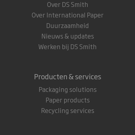
Over DS Smith
Over International Paper
Duurzaamheid
Nieuws & updates
Werken bij DS Smith
Producten & services
Packaging solutions
Paper products
Recycling services