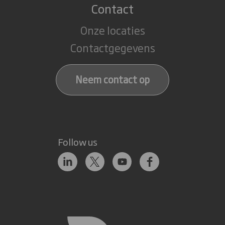
Contact
Onze locaties
Contactgegevens
Neem contact op
Follow us