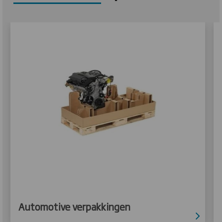
Automotive verpakkingen