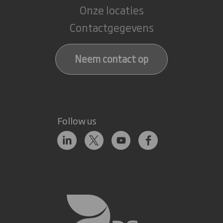
Onze locaties
Contactgegevens
Neem contact op
Follow us