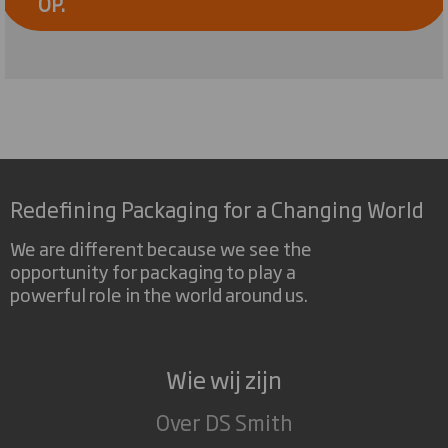
OP.
Redefining Packaging for a Changing World
We are different because we see the
opportunity for packaging to play a
powerful role in the world around us.
Wie wij zijn
Over DS Smith