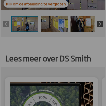
Klik om de afbeelding te vergroten
Lees meer over DS Smith