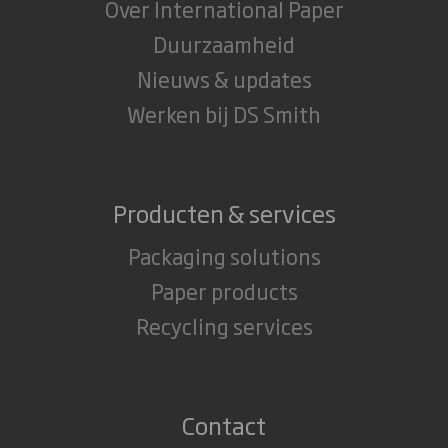
Over International Paper
Duurzaamheid
Nieuws & updates
Werken bij DS Smith
Producten & services
Packaging solutions
Paper products
Recycling services
Contact