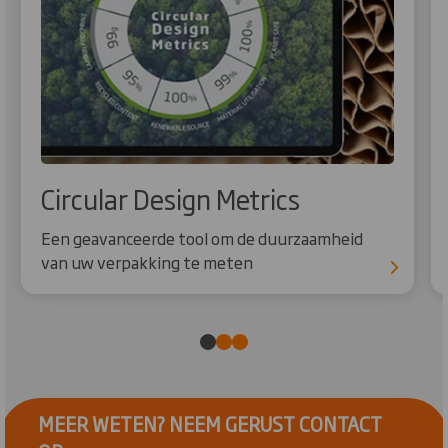
Circular Design Metrics
Een geavanceerde tool om de duurzaamheid
van uw verpakking te meten
MEER WETEN? NEEM GERUST CONTACT