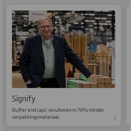
Signify
Buffer ‘end caps’ resulteren in 76% minder
verpakkingsmateriaal.