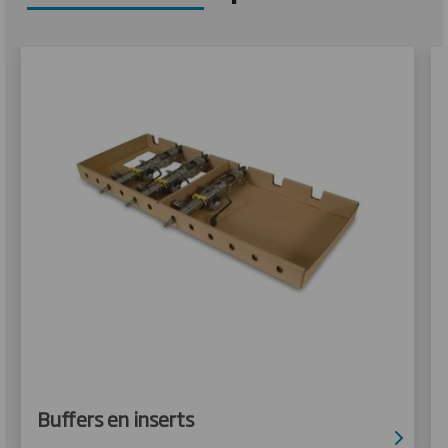
Buffers en inserts