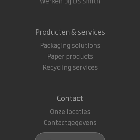
Werken bij DS Smith
Producten & services
Packaging solutions
Paper products
Recycling services
Contact
Onze locaties
Contactgegevens