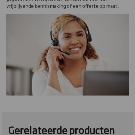
vrijblijvende kennismaking of een offerte op maat.
Gerelateerde producten