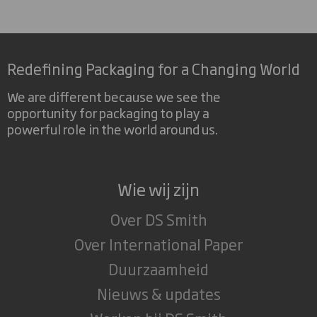
Redefining Packaging for a Changing World
We are different because we see the
opportunity for packaging to play a
powerful role in the world around us.
Wie wij zijn
Over DS Smith
Over International Paper
Duurzaamheid
Nieuws & updates