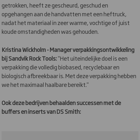
getrokken, heeft ze gescheurd, geschud en
opgehangen aan de handvatten met een heftruck,
nadat het materiaal in zeer warme, vochtige of juist
koude omstandigheden was gehouden.
Kristina Wickholm - Manager verpakkingsontwikkeling
bij Sandvik Rock Tools:
"Het uiteindelijke doel is een
verpakking die volledig biobased, recyclebaar en
biologisch afbreekbaar is. Met deze verpakking hebben
we het maximaal haalbare bereikt."
Ook deze bedrijven behaalden successen met de
buffers en inserts van DS Smith: