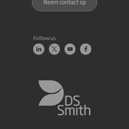
Neem contact op
Follow us