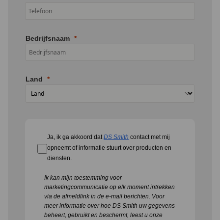
Bedrijfsnaam
Land
Ja, ik ga akkoord dat
DS Smith
contact met mij
opneemt of informatie stuurt over producten en
diensten.
Ik kan mijn toestemming voor
marketingcommunicatie op elk moment intrekken
via de afmeldlink in de e-mail berichten. Voor
meer informatie over hoe DS Smith uw gegevens
beheert, gebruikt en beschermt, leest u onze