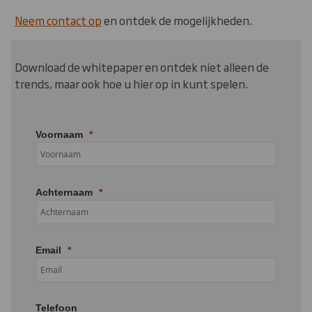
Neem contact op
en ontdek de mogelijkheden.
Download de whitepaper en ontdek niet alleen de
trends, maar ook hoe u hier op in kunt spelen.
Voornaam
Achternaam
Email
Telefoon