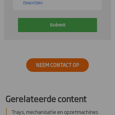
Privacy Policy
.
Submit
NEEM CONTACT OP
Gerelateerde content
Trays, mechanisatie en opzetmachines