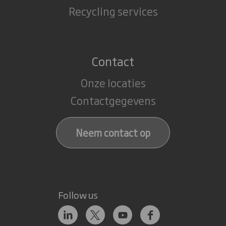
Recycling services
Contact
Onze locaties
Contactgegevens
Neem contact op
Follow us