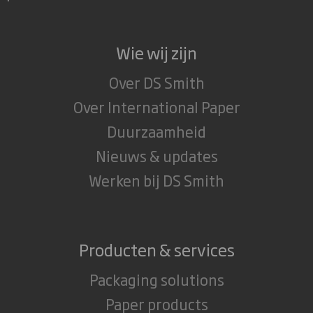
Wie wij zijn
Over DS Smith
Over International Paper
Duurzaamheid
Nieuws & updates
Werken bij DS Smith
Producten & services
Packaging solutions
Paper products