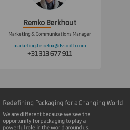
Remko Berkhout
Marketing & Communications Manager
marketing.benelux@dssmith.com
+31 313 677 911
Redefining Packaging for a Changing World
We are different because we see the
opportunity for packaging to play a
powerful role in the world around us.