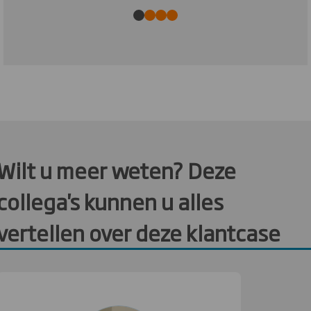
Wilt u meer weten? Deze
collega's kunnen u alles
vertellen over deze klantcase