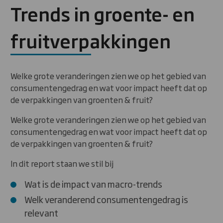
Trends in groente- en
fruitverpakkingen
Welke grote veranderingen zien we op het gebied van
consumentengedrag en wat voor impact heeft dat op
de verpakkingen van groenten & fruit?
Welke grote veranderingen zien we op het gebied van
consumentengedrag en wat voor impact heeft dat op
de verpakkingen van groenten & fruit?
In dit report staan we stil bij
Wat is de impact van macro-trends
Welk veranderend consumentengedrag is
relevant