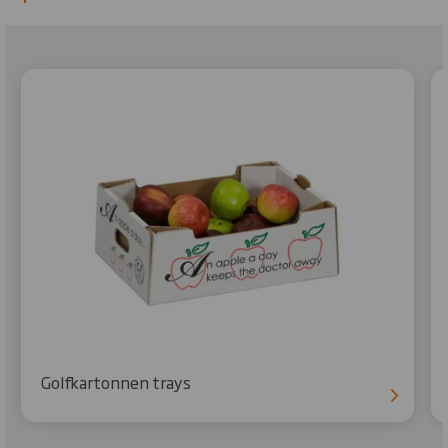
Golfkartonnen trays