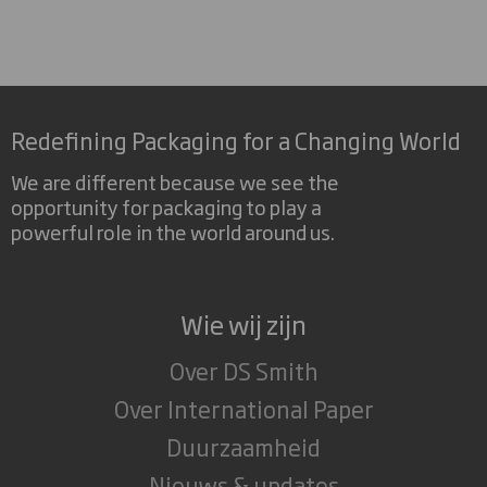
Redefining Packaging for a Changing World
We are different because we see the
opportunity for packaging to play a
powerful role in the world around us.
Wie wij zijn
Over DS Smith
Over International Paper
Duurzaamheid
Nieuws & updates