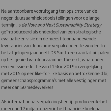
Na aantoonbare vooruitgang ten opzichte van de
negen duurzaamheidsdoelstellingen voor de lange
termijn, is
de Now and Next Sustainability Strategy
geïntroduceerd als onderdeel van een strategische
evaluatie en visie om de meest toonaangevende
leverancier van duurzame verpakkingen te worden. In
het afgelopen jaar heeft DS Smith een aantal mijlpalen
op het gebied van duurzaamheid bereikt, waaronder
een emissiereductie van 11% in 2019 in vergelijking
met 2015 op een like-for-like basis en betrokkenheid bij
gemeenschapsprogramma’s met alle vestigingen met
meer dan 50 medewerkers.
Als internationaal verpakkingsbedrijf produceerde het
meer dan 17 miljard dozen in het financiële boekjaar