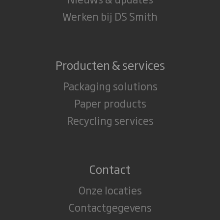
Werken bij DS Smith
Producten & services
Packaging solutions
Paper products
Recycling services
Contact
Onze locaties
Contactgegevens