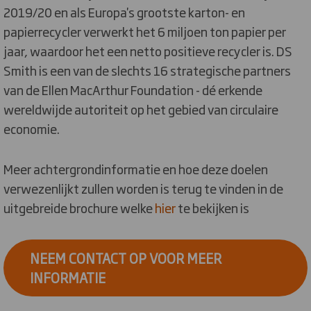
2019/20 en als Europa's grootste karton- en
papierrecycler verwerkt het 6 miljoen ton papier per
jaar, waardoor het een netto positieve recycler is. DS
Smith is een van de slechts 16 strategische partners
van de Ellen MacArthur Foundation - dé erkende
wereldwijde autoriteit op het gebied van circulaire
economie.
Meer achtergrondinformatie en hoe deze doelen
verwezenlijkt zullen worden is terug te vinden in de
uitgebreide brochure welke
hier
te bekijken is
NEEM CONTACT OP VOOR MEER
INFORMATIE