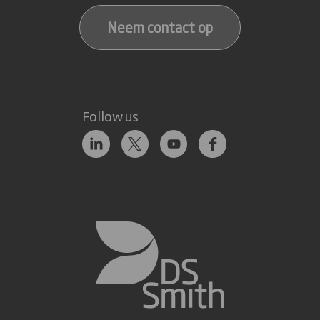
Neem contact op
Follow us