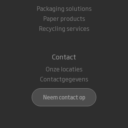
Packaging solutions
Paper products
Recycling services
Contact
Onze locaties
Contactgegevens
Neem contact op