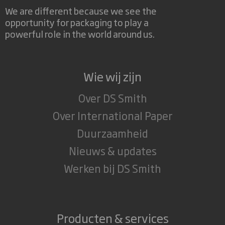
We are different because we see the
opportunity for packaging to play a
powerful role in the world around us.
Wie wij zijn
Over DS Smith
Over International Paper
Duurzaamheid
Nieuws & updates
Werken bij DS Smith
Producten & services