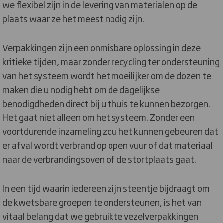
we flexibel zijn in de levering van materialen op de
plaats waar ze het meest nodig zijn.
Verpakkingen zijn een onmisbare oplossing in deze
kritieke tijden, maar zonder recycling ter ondersteuning
van het systeem wordt het moeilijker om de dozen te
maken die u nodig hebt om de dagelijkse
benodigdheden direct bij u thuis te kunnen bezorgen.
Het gaat niet alleen om het systeem. Zonder een
voortdurende inzameling zou het kunnen gebeuren dat
er afval wordt verbrand op open vuur of dat materiaal
naar de verbrandingsoven of de stortplaats gaat.
In een tijd waarin iedereen zijn steentje bijdraagt om
de kwetsbare groepen te ondersteunen, is het van
vitaal belang dat we gebruikte vezelverpakkingen