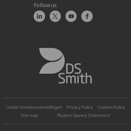
Follow us
Cookie Voorkeursinstellingen
Privacy Policy
Cookies Policy
Site map
Modern Slavery Statement