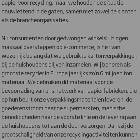
papier voor recycling, maar we houden de situatie
nauwlettend in de gaten, samen met zowel de klanten
als de brancheorganisaties.
Nu consumenten door gedwongen winkelsluitingen
massaal overstappen op e-commerce, is het van
wezenlijk belang dat we gebruikte kartonverpakkingen
bij de huishoudens blijven inzamelen. Wij beheren als
grootste recycler in Europa jaarlijks zo'n 6 miljoen ton
materiaal. We gebruiken dit materiaal voor de
bevoorrading van ons netwerk van papierfabrieken, die
op hun beurt onze verpakkingsmaterialen leveren, de
goederenstroom naar de supermarkten, medische
benodigdheden naar de voorste linie en de levering aan
de huishoudens tot aan de deur verzorgen. Dankzij de
grootschaligheid van onze recyclingactiviteiten kunnen