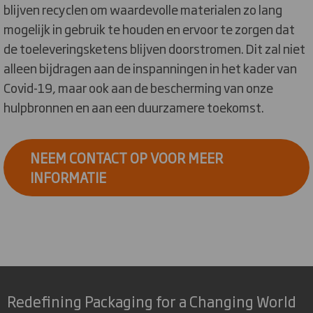
blijven recyclen om waardevolle materialen zo lang
mogelijk in gebruik te houden en ervoor te zorgen dat
de toeleveringsketens blijven doorstromen. Dit zal niet
alleen bijdragen aan de inspanningen in het kader van
Covid-19, maar ook aan de bescherming van onze
hulpbronnen en aan een duurzamere toekomst.
NEEM CONTACT OP VOOR MEER
INFORMATIE
Redefining Packaging for a Changing World