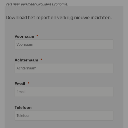
reis naar een meer Circulaire Economie.
Download het report en verkrijg nieuwe inzichten.
Voornaam
Achternaam
Email
Telefoon