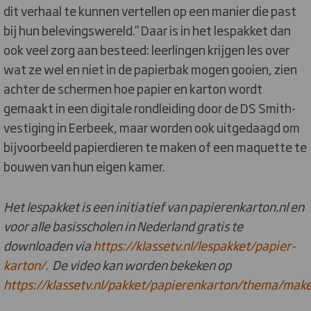
dit verhaal te kunnen vertellen op een manier die past
bij hun belevingswereld.” Daar is in het lespakket dan
ook veel zorg aan besteed: leerlingen krijgen les over
wat ze wel en niet in de papierbak mogen gooien, zien
achter de schermen hoe papier en karton wordt
gemaakt in een digitale rondleiding door de DS Smith-
vestiging in Eerbeek, maar worden ook uitgedaagd om
bijvoorbeeld papierdieren te maken of een maquette te
bouwen van hun eigen kamer.
Het lespakket is een initiatief van papierenkarton.nl en
voor alle basisscholen in Nederland gratis te
downloaden via
https://klassetv.nl/lespakket/papier-
karton/.
De video kan worden bekeken op
https://klassetv.nl/pakket/papierenkarton/thema/mak