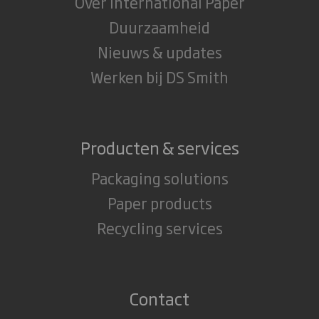
Over International Paper
Duurzaamheid
Nieuws & updates
Werken bij DS Smith
Producten & services
Packaging solutions
Paper products
Recycling services
Contact