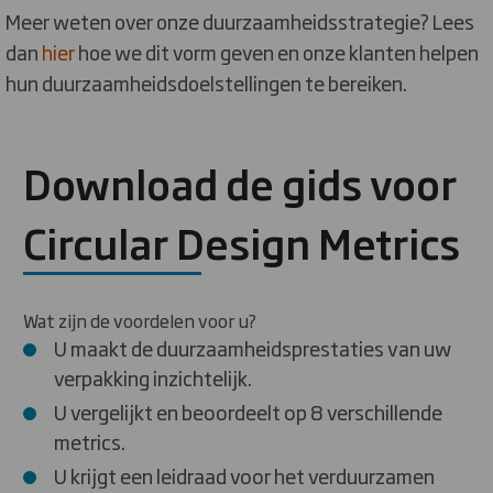
Meer weten over onze duurzaamheidsstrategie? Lees
dan
hier
hoe we dit vorm geven en onze klanten helpen
hun duurzaamheidsdoelstellingen te bereiken.
Download de gids voor
Circular Design Metrics
Wat zijn de voordelen voor u?
U maakt de duurzaamheidsprestaties van uw
verpakking inzichtelijk.
U vergelijkt en beoordeelt op 8 verschillende
metrics.
U krijgt een leidraad voor het verduurzamen