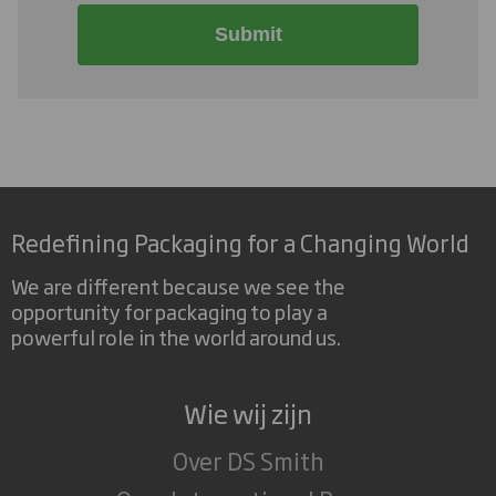
Submit
Redefining Packaging for a Changing World
We are different because we see the
opportunity for packaging to play a
powerful role in the world around us.
Wie wij zijn
Over DS Smith