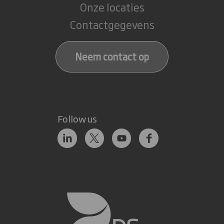
Onze locaties
Contactgegevens
Neem contact op
Follow us