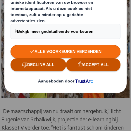
“De maatschappij van nu draait om hergebruik,” licht
Eugenie van Schalkwijk, projectleider e-learning bij
KlasseTV verder toe. “Het is fantastisch om kinderen