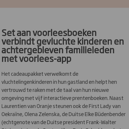
Set aan voorleesboeken
verbindt gevluchte kinderen en
achtergebleven familieleden
met voorlees-app
Het cadeaupakket verwelkomt de
vluchtelingenkinderen in hun gastland en helpt hen
vertrouwd te raken met de taal van hun nieuwe
omgeving met vijf interactieve prentenboeken. Naast
Laurentien van Oranje steunen ook de First Lady van
Oekraïne, Olena Zelenska, de Duitse Elke Büdenbender
(echtgenote van de Duitse president Frank-Walter