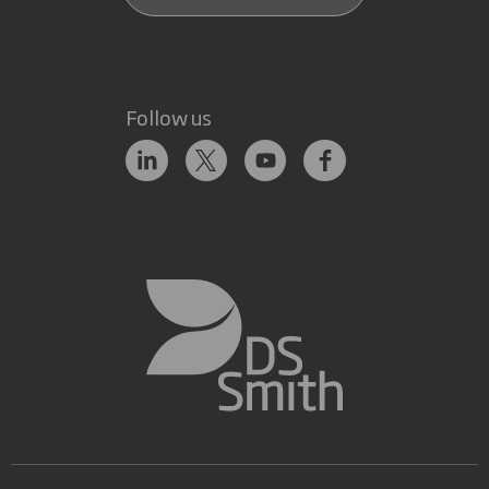
Follow us