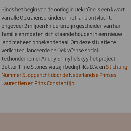
Sinds het begin van de oorlog in Oekraïne is een kwart
van alle Oekraïense kinderen het land ontvlucht:
ongeveer 2 miljoen kinderen zijn gescheiden van hun
familie en moeten zich staande houden in een nieuw
land met een onbekende taal. Om deze situatie te
verlichten, lanceerde de Oekraïense social-
techondernemer Andriy Shmyhelskyy het project
Better Time Stories via zijn bedrijf iKs B.V. en
Stichting
Nummer 5, opgericht door de Nederlandse Prinses
Laurentien en Prins Constantijn
.