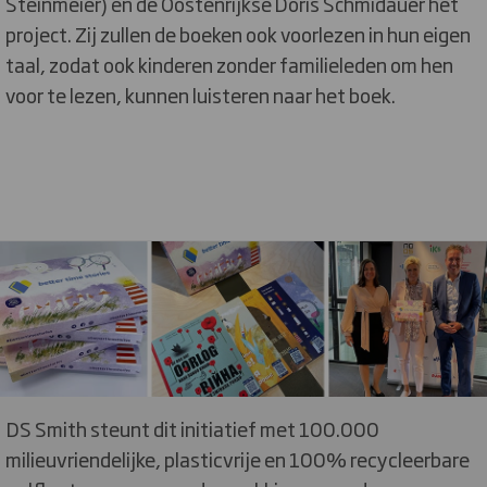
Steinmeier) en de Oostenrijkse Doris Schmidauer het
project. Zij zullen de boeken ook voorlezen in hun eigen
taal, zodat ook kinderen zonder familieleden om hen
voor te lezen, kunnen luisteren naar het boek.
DS Smith steunt dit initiatief met 100.000
milieuvriendelijke, plasticvrije en 100% recycleerbare