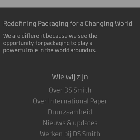
Redefining Packaging for a Changing World
We are different because we see the
opportunity for packaging to play a
powerful role in the world around us.
Wie wij zijn
Over DS Smith
Over International Paper
Duurzaamheid
Nieuws & updates
Werken bij DS Smith