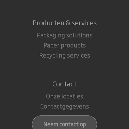
Producten & services
Packaging solutions
Paper products
Recycling services
Contact
Onze locaties
Contactgegevens
Neem contact op