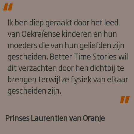
Ik ben diep geraakt door het leed
van Oekraïense kinderen en hun
moeders die van hun geliefden zijn
gescheiden. Better Time Stories wil
dit verzachten door hen dichtbij te
brengen terwijl ze fysiek van elkaar
gescheiden zijn.
Prinses Laurentien van Oranje