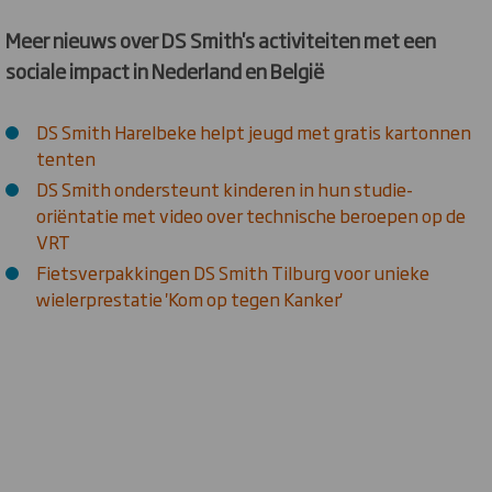
Meer nieuws over DS Smith's activiteiten met een
sociale impact in Nederland en België
DS Smith Harelbeke helpt jeugd met gratis kartonnen
tenten
DS Smith ondersteunt kinderen in hun studie-
oriëntatie met video over technische beroepen op de
VRT
Fietsverpakkingen DS Smith Tilburg voor unieke
wielerprestatie 'Kom op tegen Kanker'