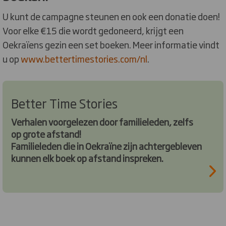
U kunt de campagne steunen en ook een donatie doen!
Voor elke €15 die wordt gedoneerd, krijgt een
Oekraïens gezin een set boeken. Meer informatie vindt
u op
www.bettertimestories.com/nl
.
Better Time Stories
Verhalen voorgelezen door familieleden, zelfs
op grote afstand!
Familieleden die in Oekraïne zijn achtergebleven
kunnen elk boek op afstand inspreken.