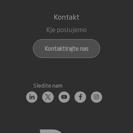
Kontakt
Kje poslujemo
Kontaktirajte nas
Sledite nam