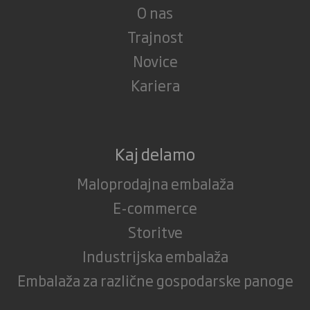
O nas
Trajnost
Novice
Kariera
Kaj delamo
Maloprodajna embalaža
E-commerce
Storitve
Industrijska embalaža
Embalaža za različne gospodarske panoge