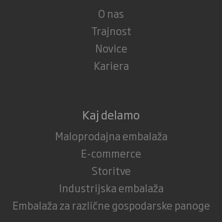
O nas
Trajnost
Novice
Kariera
Kaj delamo
Maloprodajna embalaža
E-commerce
Storitve
Industrijska embalaža
Embalaža za različne gospodarske panoge