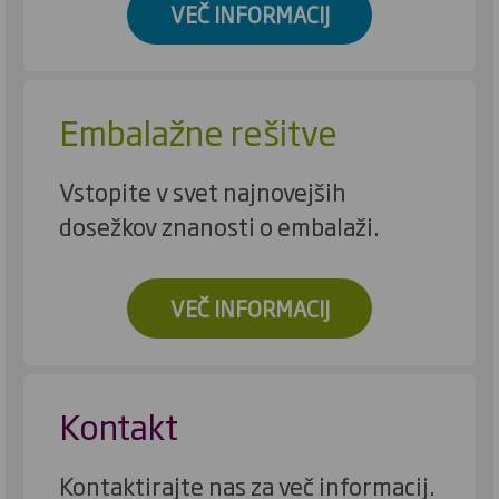
VEČ INFORMACIJ
Embalažne rešitve
Vstopite v svet najnovejših
dosežkov znanosti o embalaži.
VEČ INFORMACIJ
Kontakt
Kontaktirajte nas za več informacij.