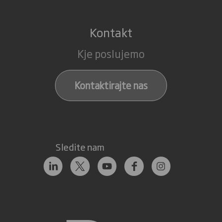
Kontakt
Kje poslujemo
Kontaktirajte nas
Sledite nam