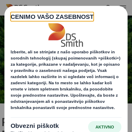
Skip to main content
Partnerstvo s Fundacijo