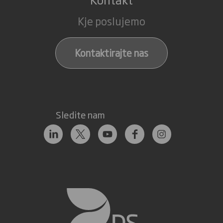
Kje poslujemo
Kontaktirajte nas
Sledite nam