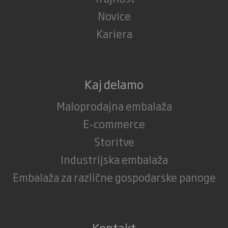
Novice
Kariera
Kaj delamo
Maloprodajna embalaža
E-commerce
Storitve
Industrijska embalaža
Embalaža za različne gospodarske panoge
Kontakt