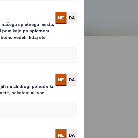
prodaje. Mi se