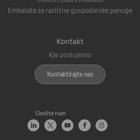
Embalaža za različne gospodarske panoge
Kontakt
Kje poslujemo
Kontaktirajte nas
Sledite nam