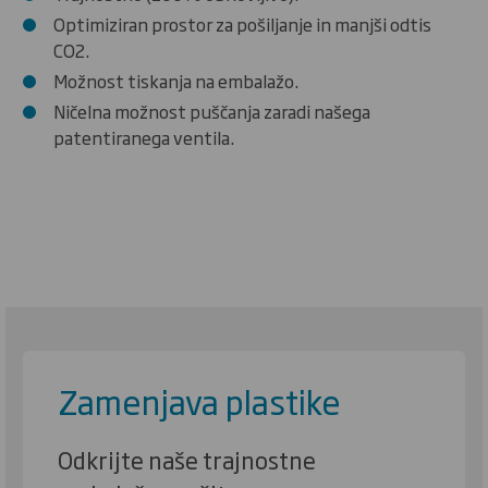
Optimiziran prostor za pošiljanje in manjši odtis
CO2.
Možnost tiskanja na embalažo.
Ničelna možnost puščanja zaradi našega
patentiranega ventila.
Zamenjava plastike
Odkrijte naše trajnostne