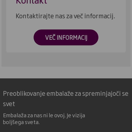
Kontaktirajte nas za več informacij.
VEČ INFORMACIJ
Preoblikovanje embalaže za spreminjajoči se
svet
Embalaža za nas ni le ovoj. Je vizija
boljšega sveta.