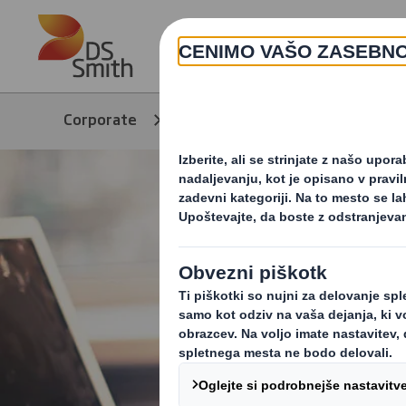
Skip to main content
Corporate
Novice
Kontakt za me