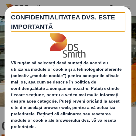
Skip to main content
Oameni și comunități