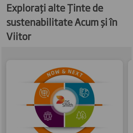
Explorați alte Ținte de
sustenabilitate Acum și în
Viitor