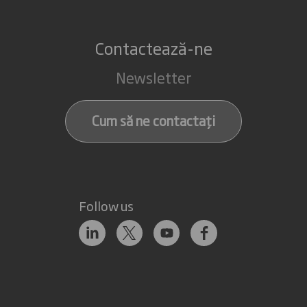
Contactează-ne
Newsletter
Cum să ne contactați
Follow us