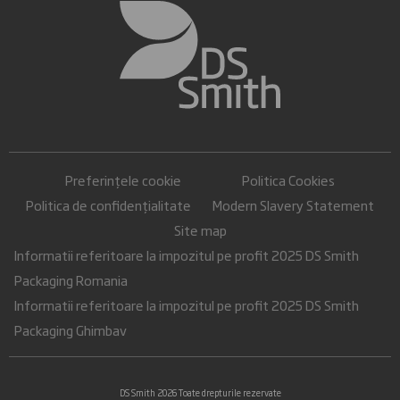
Preferințele cookie
Politica Cookies
Politica de confidențialitate
Modern Slavery Statement
Site map
Informatii referitoare la impozitul pe profit 2025 DS Smith
Packaging Romania
Informatii referitoare la impozitul pe profit 2025 DS Smith
Packaging Ghimbav
DS Smith 2026 Toate drepturile rezervate