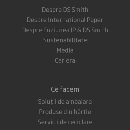
Despre DS Smith
Despre International Paper
Despre Fuziunea IP & DS Smith
Sustenabilitate
Media
Cariera
Ce facem
Soluții de ambalare
Produse din hârtie
Servicii de reciclare