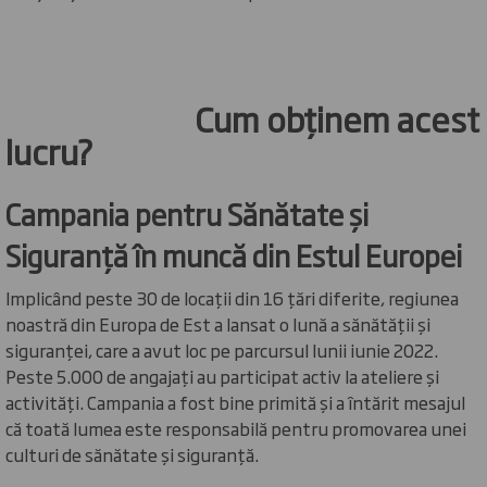
Cum obținem acest
lucru?
Campania pentru Sănătate și
Siguranță în muncă din Estul Europei
Implicând peste 30 de locații din 16 țări diferite, regiunea
noastră din Europa de Est a lansat o lună a sănătății și
siguranței, care a avut loc pe parcursul lunii iunie 2022.
Peste 5.000 de angajați au participat activ la ateliere și
activități. Campania a fost bine primită și a întărit mesajul
că toată lumea este responsabilă pentru promovarea unei
culturi de sănătate și siguranță.