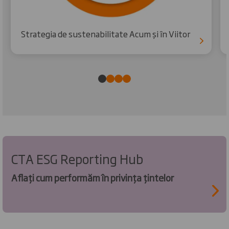
Strategia de sustenabilitate Acum și în Viitor
CTA ESG Reporting Hub
Aflați cum performăm în privința țintelor