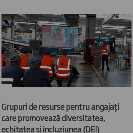
Grupuri de resurse pentru angajați
care promovează diversitatea,
echitatea și incluziunea (DEI)