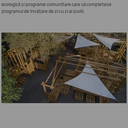
ecologică și programe comunitare care să completeze
programul de învățare de zi cu zi al școlii.