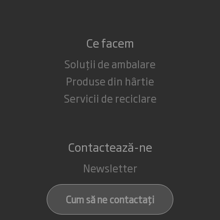
Ce facem
Soluții de ambalare
Produse din hârtie
Servicii de reciclare
Contactează-ne
Newsletter
Cum să ne contactați