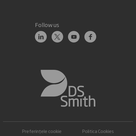
Follow us
Preferințele cookie
Politica Cookies