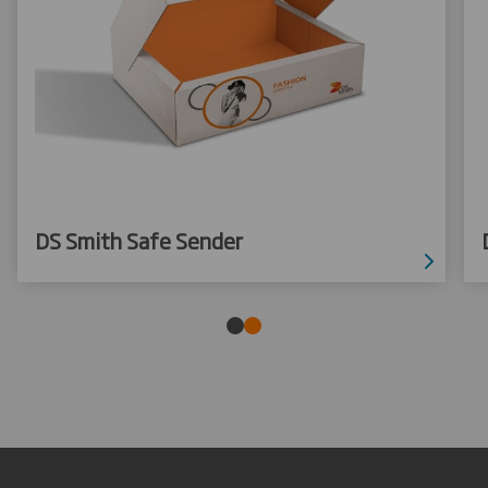
DS Smith Safe Sender