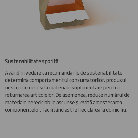
Sustenabilitate sporită
Având în vedere că recomandările de sustenabilitate
determină comportamentul consumatorilor, produsul
nostru nu necesită materiale suplimentare pentru
returnarea articolelor. De asemenea, reduce numărul de
materiale nereciclabile ascunse și evită amestecarea
componentelor, facilitând astfel reciclarea la domiciliu.