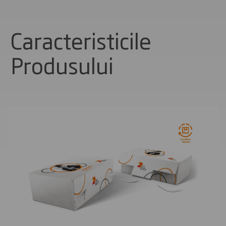
Caracteristicile
Produsului