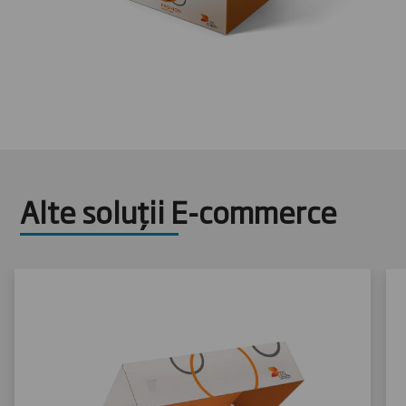
Alte soluții E-commerce