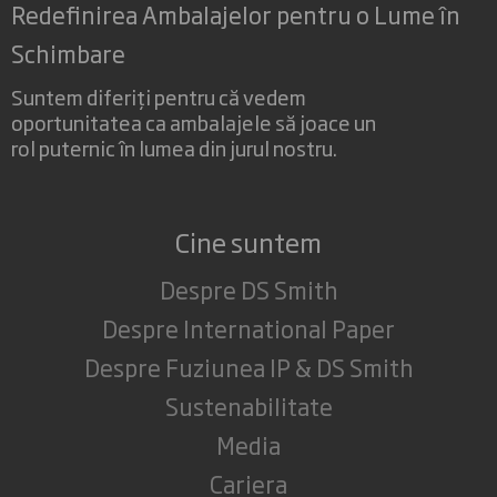
Redefinirea Ambalajelor pentru o Lume în
Schimbare
Suntem diferiți pentru că vedem
oportunitatea ca ambalajele să joace un
rol puternic în lumea din jurul nostru.
Cine suntem
Despre DS Smith
Despre International Paper
Despre Fuziunea IP & DS Smith
Sustenabilitate
Media
Cariera