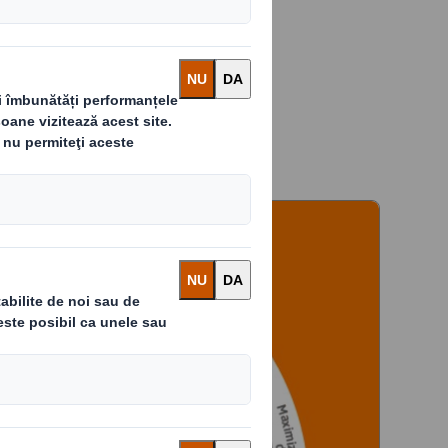
stria de