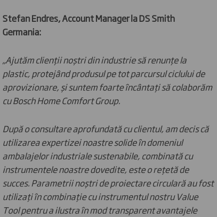
Stefan Endres, Account Manager la DS Smith
Germania:
„Ajutăm clienții noștri din industrie să renunțe la
plastic, protejând produsul pe tot parcursul ciclului de
aprovizionare, și suntem foarte încântați să colaborăm
cu Bosch Home Comfort Group.
După o consultare aprofundată cu clientul, am decis că
utilizarea expertizei noastre solide în domeniul
ambalajelor industriale sustenabile, combinată cu
instrumentele noastre dovedite, este o rețetă de
succes. Parametrii noștri de proiectare circulară au fost
utilizați în combinație cu instrumentul nostru Value
Tool pentru a ilustra în mod transparent avantajele