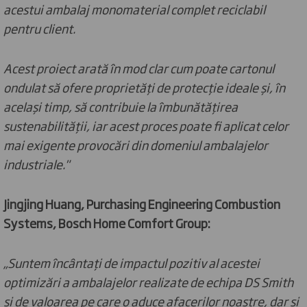
acestui ambalaj monomaterial complet reciclabil
pentru client.
Acest proiect arată în mod clar cum poate cartonul
ondulat să ofere proprietăți de protecție ideale și, în
același timp, să contribuie la îmbunătățirea
sustenabilității, iar acest proces poate fi aplicat celor
mai exigente provocări din domeniul ambalajelor
industriale."
Jingjing Huang, Purchasing Engineering Combustion
Systems, Bosch Home Comfort Group:
„Suntem încântați de impactul pozitiv al acestei
optimizări a ambalajelor realizate de echipa DS Smith
și de valoarea pe care o aduce afacerilor noastre, dar și