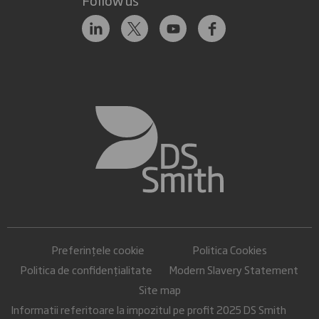
Preferințele cookie
Politica Cookies
Politica de confidențialitate
Modern Slavery Statement
Site map
Informatii referitoare la impozitul pe profit 2025 DS Smith