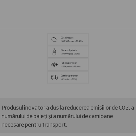
Produsul inovator a dus la reducerea emisiilor de CO2, a
numărului de paleți și a numărului de camioane
necesare pentru transport.