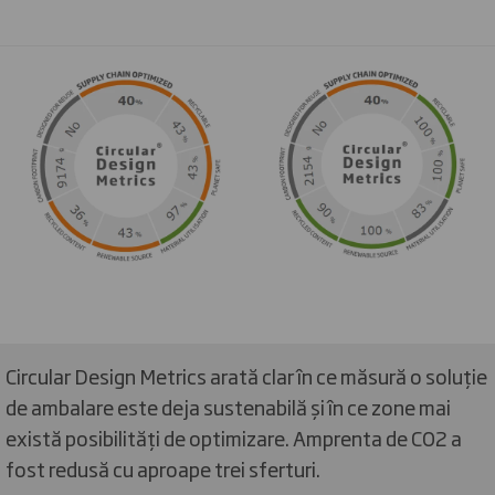
Circular Design Metrics arată clar în ce măsură o soluție
de ambalare este deja sustenabilă și în ce zone mai
există posibilități de optimizare. Amprenta de CO2 a
fost redusă cu aproape trei sferturi.