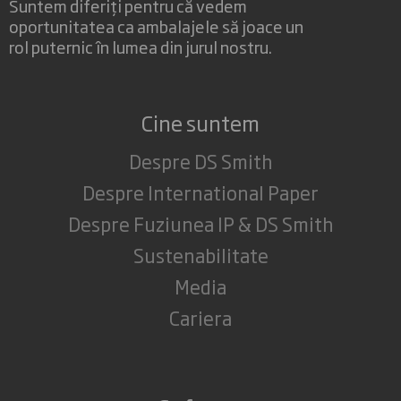
Suntem diferiți pentru că vedem
oportunitatea ca ambalajele să joace un
rol puternic în lumea din jurul nostru.
Cine suntem
Despre DS Smith
Despre International Paper
Despre Fuziunea IP & DS Smith
Sustenabilitate
Media
Cariera