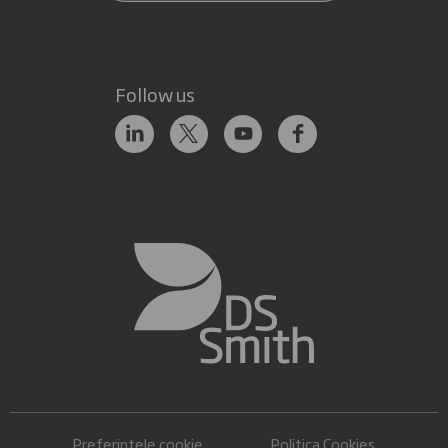
Follow us
Preferințele cookie
Politica Cookies