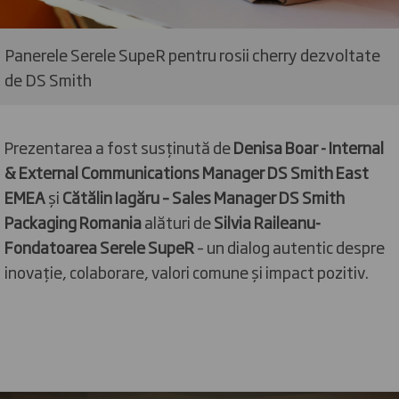
Panerele Serele SupeR pentru rosii cherry dezvoltate
de DS Smith
Prezentarea a fost susținută de
Denisa Boar - Internal
& External Communications Manager DS Smith East
EMEA
și
Cătălin Iagăru – Sales Manager DS Smith
Packaging Romania
alături de
Silvia Raileanu-
Fondatoarea Serele SupeR
– un dialog autentic despre
inovație, colaborare, valori comune și impact pozitiv.