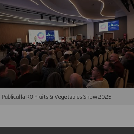
Publicul la RO Fruits & Vegetables Show 2025