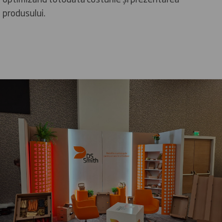
produsului.