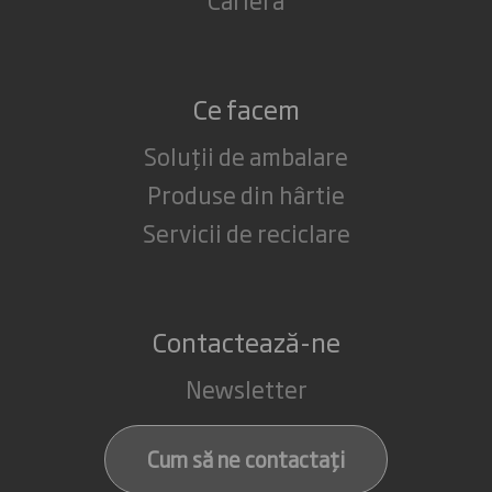
Ce facem
Soluții de ambalare
Produse din hârtie
Servicii de reciclare
Contactează-ne
Newsletter
Cum să ne contactați