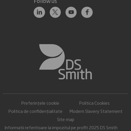
Follow us
Preferințele cookie
Politica Cookies
Politica de confidențialitate
Modern Slavery Statement
Site map
Informatii referitoare la impozitul pe profit 2025 DS Smith