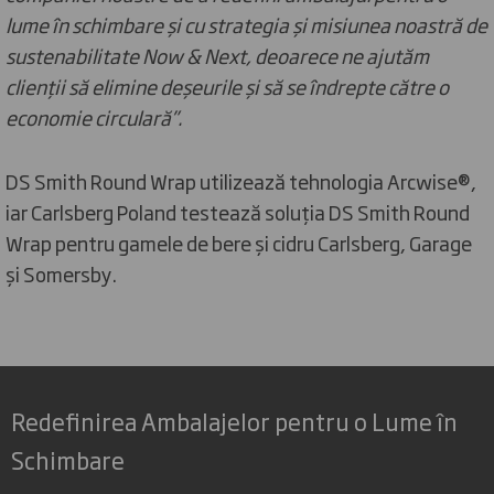
lume în schimbare și cu strategia și misiunea noastră de
sustenabilitate Now & Next, deoarece ne ajutăm
clienții să elimine deșeurile și să se îndrepte către o
economie circulară”.
DS Smith Round Wrap utilizează tehnologia Arcwise®,
iar Carlsberg Poland testează soluția DS Smith Round
Wrap pentru gamele de bere și cidru Carlsberg, Garage
și Somersby.
Redefinirea Ambalajelor pentru o Lume în
Schimbare