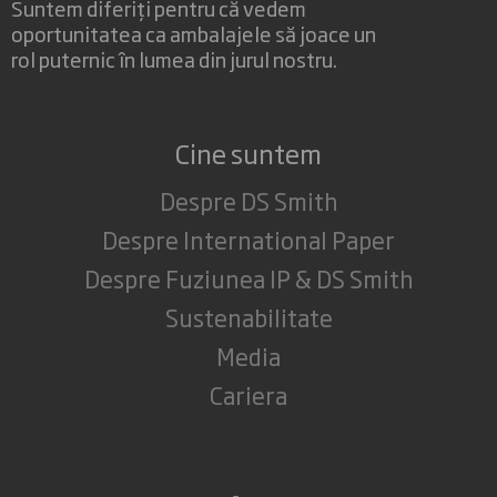
Suntem diferiți pentru că vedem
oportunitatea ca ambalajele să joace un
rol puternic în lumea din jurul nostru.
Cine suntem
Despre DS Smith
Despre International Paper
Despre Fuziunea IP & DS Smith
Sustenabilitate
Media
Cariera