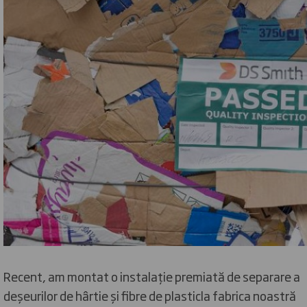
Recent, am montat o instalație premiată de separare a
deșeurilor de hârtie și fibre de plasticla fabrica noastră