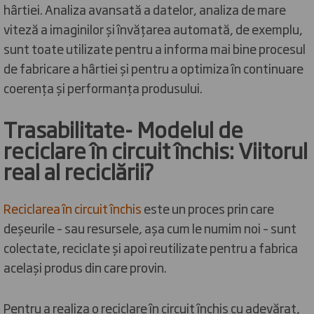
hârtiei. Analiza avansată a datelor, analiza de mare
viteză a imaginilor și învățarea automată, de exemplu,
sunt toate utilizate pentru a informa mai bine procesul
de fabricare a hârtiei și pentru a optimiza în continuare
coerența și performanța produsului.
Trasabilitate- Modelul de
reciclare în circuit închis: Viitorul
real al reciclării?
Reciclarea în circuit închis
este un proces prin care
deșeurile – sau resursele, așa cum le numim noi – sunt
colectate, reciclate și apoi reutilizate pentru a fabrica
același produs din care provin.
Pentru a realiza o reciclare în circuit închis cu adevărat,