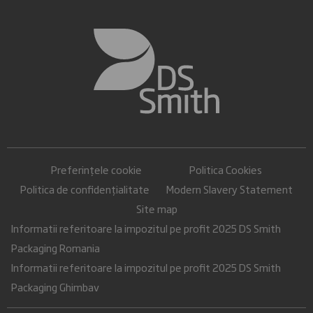
Preferințele cookie
Politica Cookies
Politica de confidențialitate
Modern Slavery Statement
Site map
Informatii referitoare la impozitul pe profit 2025 DS Smith
Packaging Romania
Informatii referitoare la impozitul pe profit 2025 DS Smith
Packaging Ghimbav