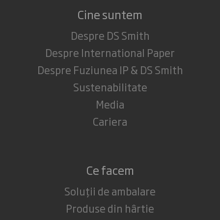
Cine suntem
Despre DS Smith
Despre International Paper
Despre Fuziunea IP & DS Smith
Sustenabilitate
Media
Cariera
Ce facem
Soluții de ambalare
Produse din hârtie