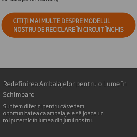
CITIȚI MAI MULTE DESPRE MODELUL
NOSTRU DE RECICLARE ÎN CIRCUIT ÎNCHIS
Redefinirea Ambalajelor pentru o Lume în
Schimbare
Suntem diferiți pentru că vedem
oportunitatea ca ambalajele să joace un
rol puternic în lumea din jurul nostru.