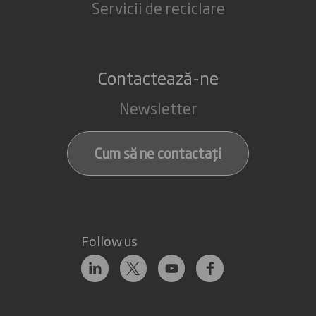
Servicii de reciclare
Contactează-ne
Newsletter
Cum să ne contactați
Follow us