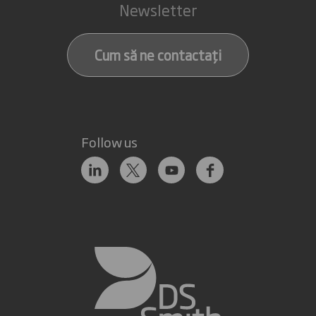
Newsletter
Cum să ne contactați
Follow us