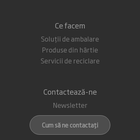
Ce facem
Soluții de ambalare
Produse din hârtie
Servicii de reciclare
Contactează-ne
Newsletter
Cum să ne contactați