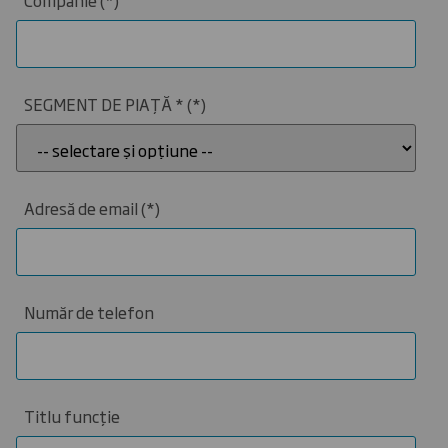
SEGMENT DE PIAȚĂ *
Adresă de email
Număr de telefon
Titlu funcție