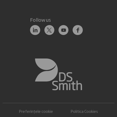
Follow us
Preferințele cookie
Politica Cookies