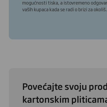
mogućnosti tiska, a istovremeno odgovar
vaših kupaca kada se radi o brizi za okoliš.
Povećajte svoju prod
kartonskim pliticam