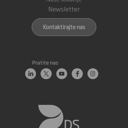
Newsletter
Kontaktirajte nas
Pratite nas