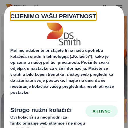
Skip to main content