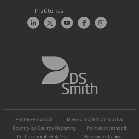
Pratite nas
Postavke kolačića
Izjava o modernom ropstvu
Country-by-Country Reporting
Politika privatnosti
Politika uporabe kolačića
Mapa web stranice