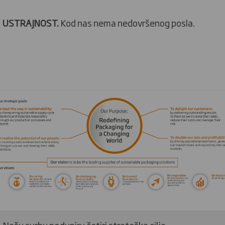
USTRAJNOST.
Kod nas nema nedovršenog posla.