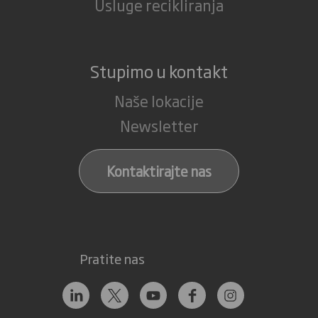
Usluge recikliranja
Stupimo u kontakt
Naše lokacije
Newsletter
Kontaktirajte nas
Pratite nas