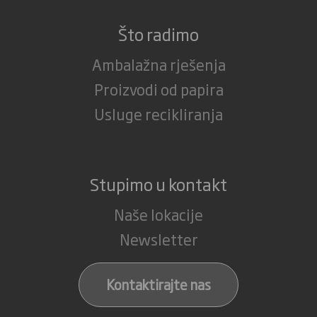
Što radimo
Ambalažna rješenja
Proizvodi od papira
Usluge recikliranja
Stupimo u kontakt
Naše lokacije
Newsletter
Kontaktirajte nas