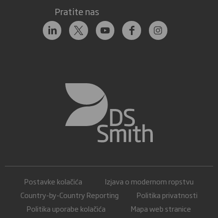
Pratite nas
Postavke kolačića
Izjava o modernom ropstvu
Country-by-Country Reporting
Politika privatnosti
Politika uporabe kolačića
Mapa web stranice