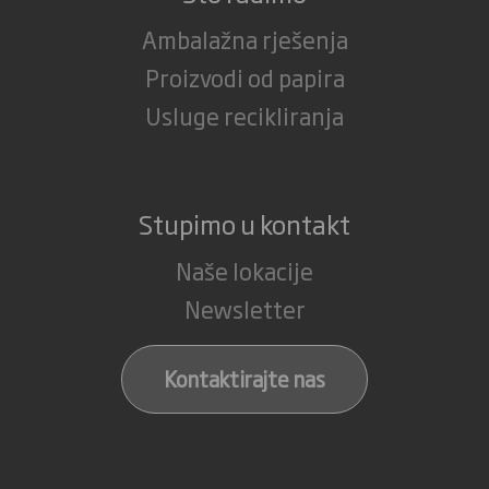
Ambalažna rješenja
Proizvodi od papira
Usluge recikliranja
Stupimo u kontakt
Naše lokacije
Newsletter
Kontaktirajte nas