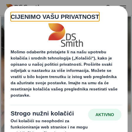
Skip to main content