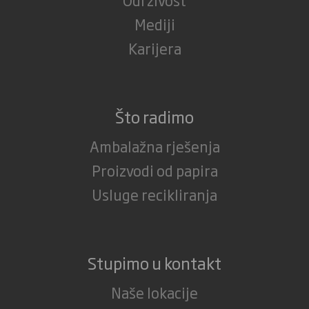
Mediji
Karijera
Što radimo
Ambalažna rješenja
Proizvodi od papira
Usluge recikliranja
Stupimo u kontakt
Naše lokacije