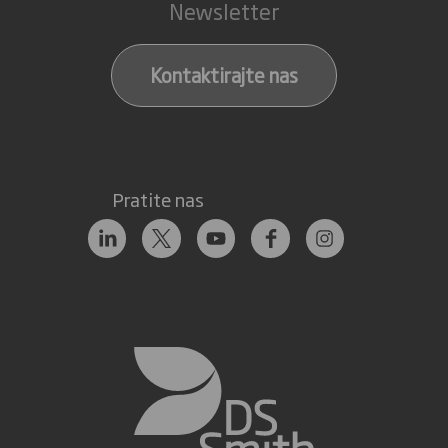
Newsletter
Kontaktirajte nas
Pratite nas