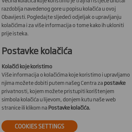
razdoblja navedenog gore u popisu kolačića u ovoj
Obavijesti. Pogledajte sljedeći odjeljak o upravljanju
kolačićima i za više informacija o tome kako ih ukloniti
prije isteka.
Postavke kolačića
Kolačići koje koristimo
Više informacija o kolačićima koje koristimo i upravljamo
njima možete dobiti putem našeg Centra za
postavke
privatnosti, kojem možete pristupiti korištenjem
simbola kolačića u lijevom, donjem kutu naše web
stranice ili klikom na
Postavke kolačića.
COOKIES SETTINGS