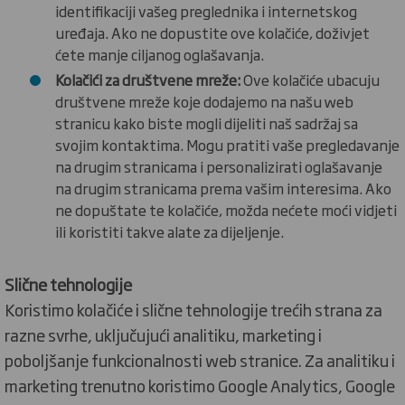
identifikaciji vašeg preglednika i internetskog
uređaja. Ako ne dopustite ove kolačiće, doživjet
ćete manje ciljanog oglašavanja.
Kolačići za društvene mreže:
Ove kolačiće ubacuju
društvene mreže koje dodajemo na našu web
stranicu kako biste mogli dijeliti naš sadržaj sa
svojim kontaktima. Mogu pratiti vaše pregledavanje
na drugim stranicama i personalizirati oglašavanje
na drugim stranicama prema vašim interesima. Ako
ne dopuštate te kolačiće, možda nećete moći vidjeti
ili koristiti takve alate za dijeljenje.
Slične tehnologije
Koristimo kolačiće i slične tehnologije trećih strana za
razne svrhe, uključujući analitiku, marketing i
poboljšanje funkcionalnosti web stranice. Za analitiku i
marketing trenutno koristimo Google Analytics, Google