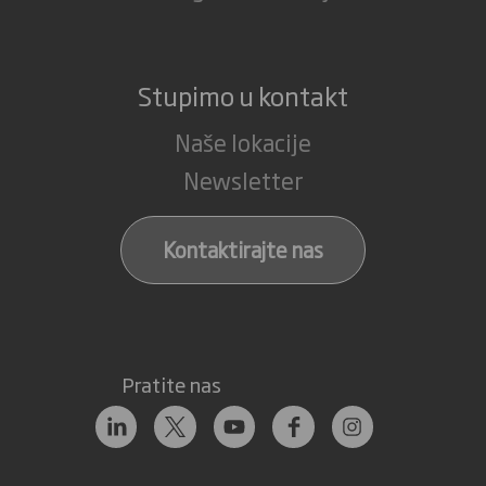
Stupimo u kontakt
Naše lokacije
Newsletter
Kontaktirajte nas
Pratite nas