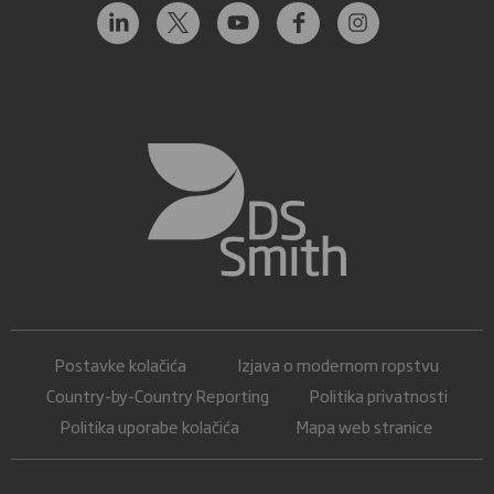
Postavke kolačića
Izjava o modernom ropstvu
Country-by-Country Reporting
Politika privatnosti
Politika uporabe kolačića
Mapa web stranice