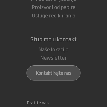
Proizvodi od papira
Usluge recikliranja
Stupimo u kontakt
Naše lokacije
Newsletter
Kontaktirajte nas
Pratite nas