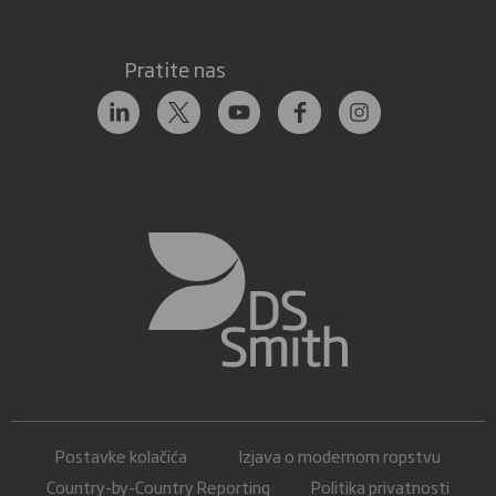
Pratite nas
Postavke kolačića
Izjava o modernom ropstvu
Country-by-Country Reporting
Politika privatnosti