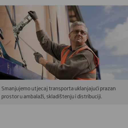
Smanjujemo utjecaj transporta uklanjajući prazan
prostor u ambalaži, skladištenju i distribuciji.