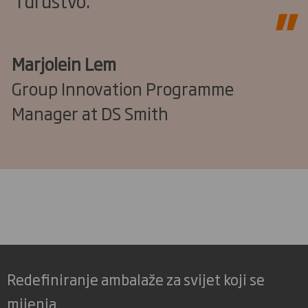
i društvo.
Marjolein Lem
Group Innovation Programme
Manager at DS Smith
Redefiniranje ambalaže za svijet koji se
mijenja