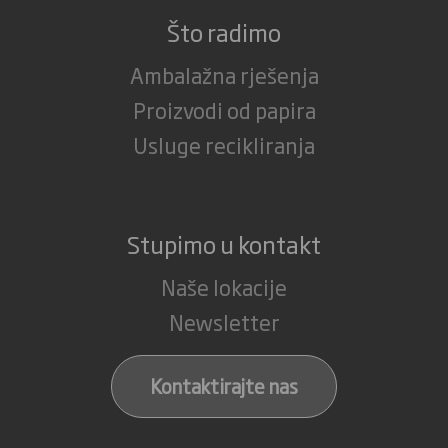
Što radimo
Ambalažna rješenja
Proizvodi od papira
Usluge recikliranja
Stupimo u kontakt
Naše lokacije
Newsletter
Kontaktirajte nas